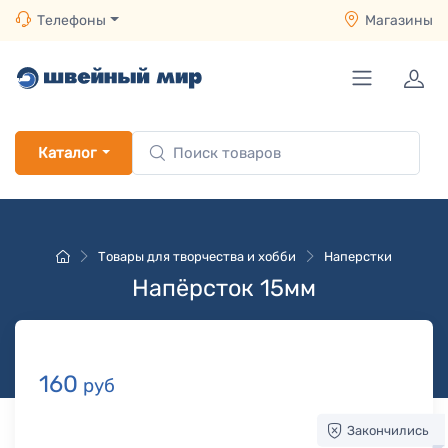
Телефоны
Магазины
Каталог
Товары для творчества и хобби
Наперстки
Напёрсток 15мм
160
руб
Закончились