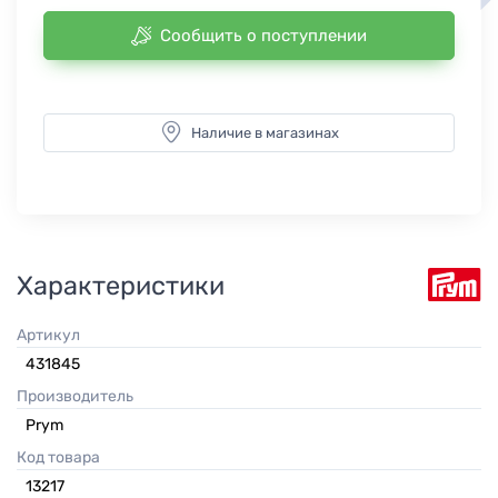
Сообщить о поступлении
Наличие в магазинах
Характеристики
Артикул
431845
Производитель
Prym
Код товара
13217