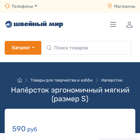
Телефоны
Магазины
Каталог
Товары для творчества и хобби
Наперстки
Напёрсток эргономичный мягкий
(размер S)
590
руб