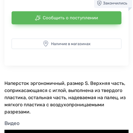
Закончились
Сообщить о поступлении
Наличие в магазинах
Наперсток эргономичный, размер S. Верхняя часть,
соприкасающаяся с иглой, выполнена из твердого
пластика, остальная часть, надеваемая на палец, из
мягкого пластика с воздухопроницаемыми
разрезами.
Видео