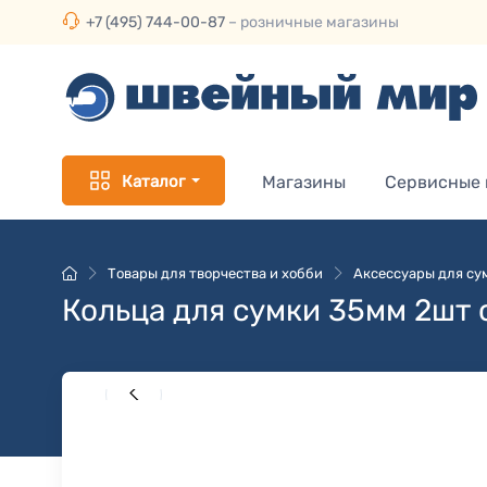
+7 (495) 744-00-87
– розничные магазины
Каталог
Магазины
Сервисные
Товары для творчества и хобби
Аксессуары для су
Кольца для сумки 35мм 2шт