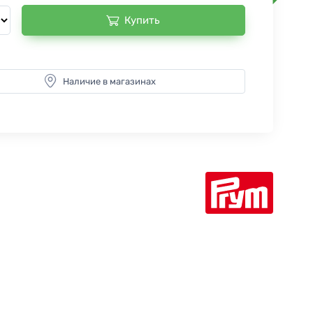
Купить
Наличие в магазинах