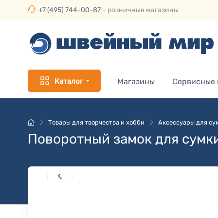
+7 (495) 744-00-87
– розничные магазины
Каталог
Магазины
Сервисные
Товары для творчества и хобби
Аксессуары для су
Поворотный замок для сумк