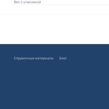
Вес с упаковкой
Справочные материалы
Блог