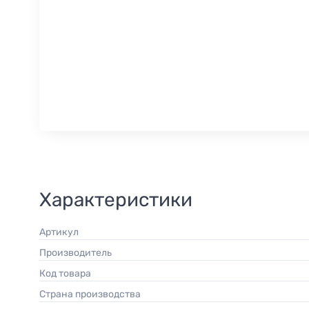
Характеристики
Артикул
Производитель
Код товара
Страна производства