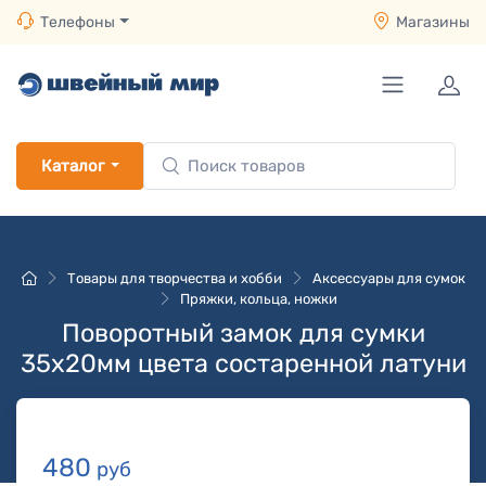
Телефоны
Магазины
Каталог
Товары для творчества и хобби
Аксессуары для сумок
Пряжки, кольца, ножки
Поворотный замок для сумки
35х20мм цвета состаренной латуни
480
руб