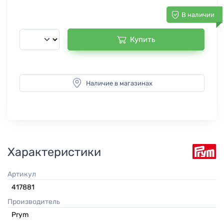
В наличии
Купить
Наличие в магазинах
Характеристики
Артикул
417881
Производитель
Prym