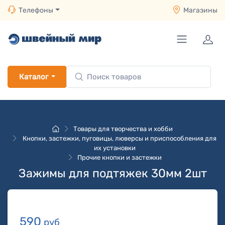
Телефоны
Магазины
Каталог
Товары для творчества и хобби
Кнопки, застежки, пуговицы, люверсы и приспособления для
их установки
Прочие кнопки и застежки
Зажимы для подтяжек 30мм 2шт
590
руб