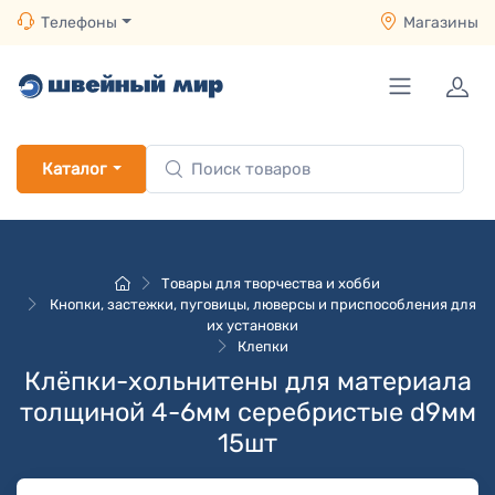
Телефоны
Магазины
Каталог
Товары для творчества и хобби
Кнопки, застежки, пуговицы, люверсы и приспособления для
их установки
Клепки
Клёпки-хольнитены для материала
толщиной 4-6мм серебристые d9мм
15шт