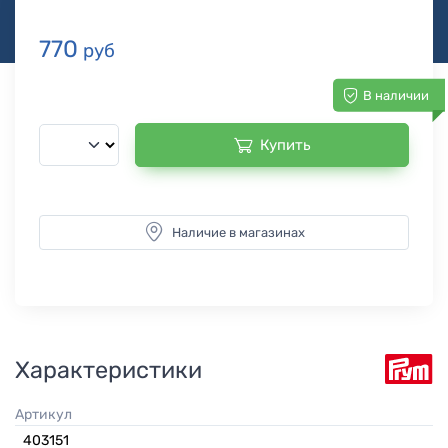
770
руб
В наличии
Купить
Наличие в магазинах
Характеристики
Артикул
403151