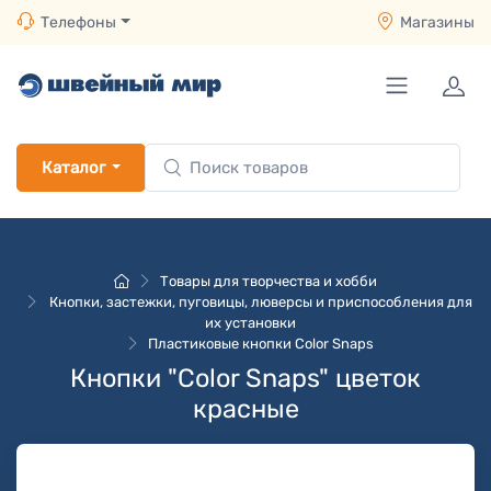
Телефоны
Магазины
Каталог
Товары для творчества и хобби
Кнопки, застежки, пуговицы, люверсы и приспособления для
их установки
Пластиковые кнопки Color Snaps
Кнопки "Color Snaps" цветок
красные