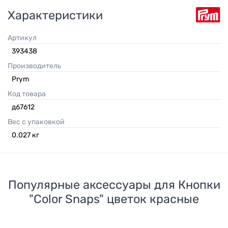
Характеристики
Артикул
393438
Производитель
Prym
Код товара
д67612
Вес с упаковкой
0.027
кг
Популярные аксессуары для
Кнопки
"Color Snaps" цветок красные