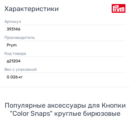
Характеристики
Артикул
393146
Производитель
Prym
Код товара
д21204
Вес с упаковкой
0.026
кг
Популярные аксессуары для
Кнопки
"Color Snaps" круглые бирюзовые