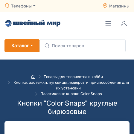
Телефоны
Магазины
Каталог
Товары для творчества и хобби
Кнопки, застежки, пуговицы, люверсы и приспособления для
их установки
Пластиковые кнопки Color Snaps
Кнопки "Color Snaps" круглые
бирюзовые