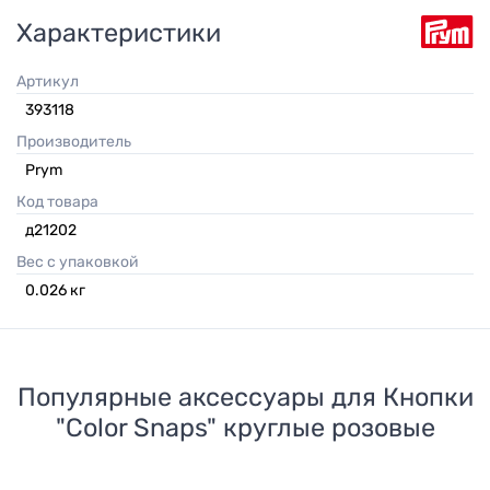
Характеристики
Артикул
393118
Производитель
Prym
Код товара
д21202
Вес с упаковкой
0.026
кг
Популярные аксессуары для
Кнопки
"Color Snaps" круглые розовые