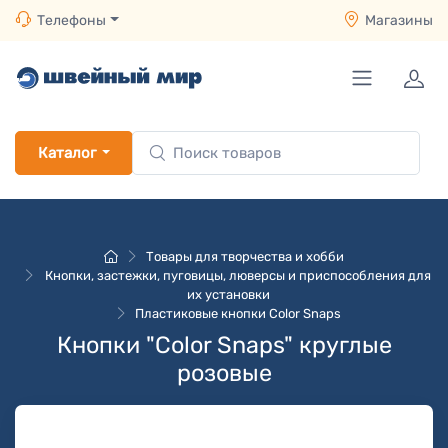
Телефоны
Магазины
Каталог
Товары для творчества и хобби
Кнопки, застежки, пуговицы, люверсы и приспособления для
их установки
Пластиковые кнопки Color Snaps
Кнопки "Color Snaps" круглые
розовые