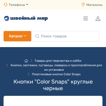
Телефоны
Магазины
Каталог
Товары для творчества и хобби
Кнопки, застежки, пуговицы, люверсы и приспособления для
их установки
Пластиковые кнопки Color Snaps
Кнопки "Color Snaps" круглые
черные