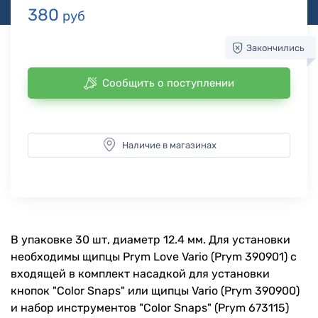
380
руб
Закончились
Сообщить о поступлении
Наличие в магазинах
В упаковке 30 шт, диаметр 12.4 мм. Для установки
необходимы щипцы Prym Love Vario (Prym 390901) c
входящей в комплект насадкой для установки
кнопок "Color Snaps" или щипцы Vario (Prym 390900)
и набор инструментов "Color Snaps" (Prym 673115)