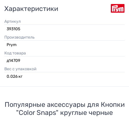
Характеристики
Артикул
393105
Производитель
Prym
Код товара
д14709
Вес с упаковкой
0.026
кг
Популярные аксессуары для
Кнопки
"Color Snaps" круглые черные