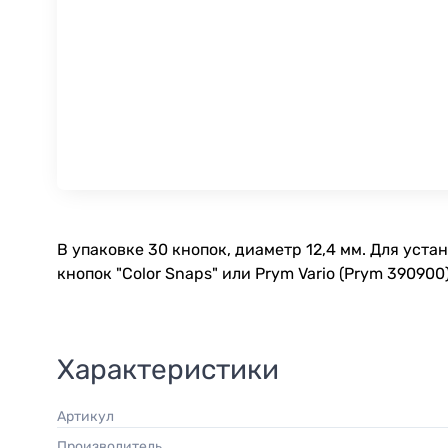
В упаковке 30 кнопок, диаметр 12,4 мм. Для уст
кнопок "Color Snaps" или Prym Vario (Prym 390900
Характеристики
Артикул
Производитель