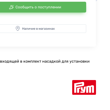
Сообщить о поступлении
Наличие в магазинах
c входящей в комплект насадкой для установки