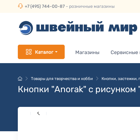
+7 (495) 744-00-87
– розничные магазины
Каталог
Магазины
Сервисные
Товары для творчества и хобби
Кнопки, застежки,
Кнопки "Anorak" с рисунком 