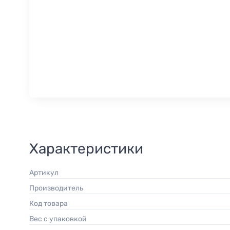
Характеристики
Артикул
Производитель
Код товара
Вес с упаковкой