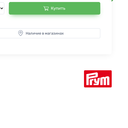
Купить
Наличие в магазинах