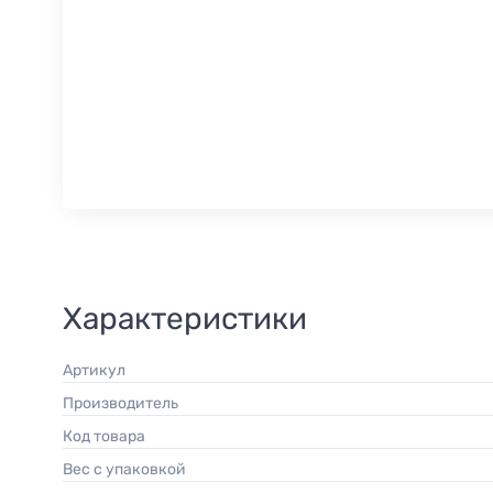
Характеристики
Артикул
Производитель
Код товара
Вес с упаковкой