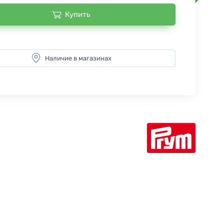
Купить
Наличие в магазинах