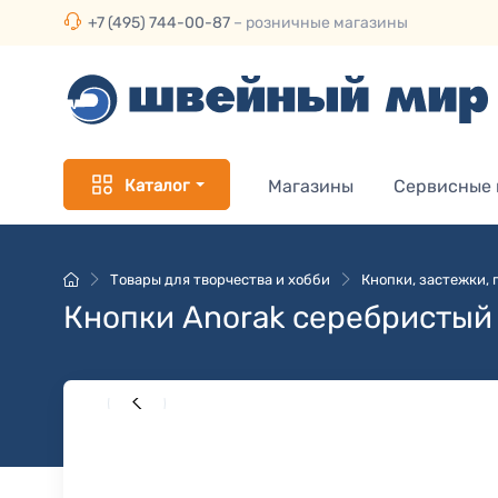
+7 (495) 744-00-87
– розничные магазины
Каталог
Магазины
Сервисные
Товары для творчества и хобби
Кнопки, застежки,
Кнопки Anorak серебристый 