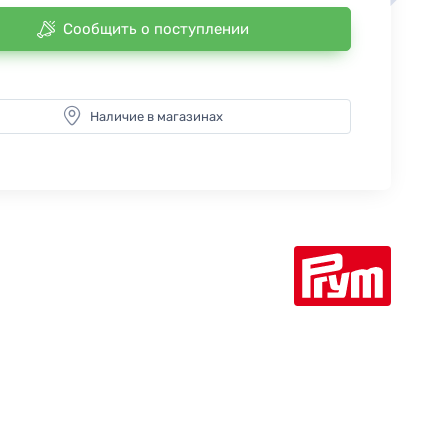
Сообщить о поступлении
Наличие в магазинах