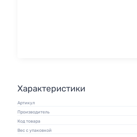
Характеристики
Артикул
Производитель
Код товара
Вес с упаковкой