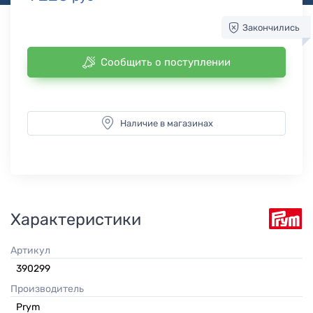
Закончились
Сообщить о поступлении
Наличие в магазинах
Характеристики
Артикул
390299
Производитель
Prym