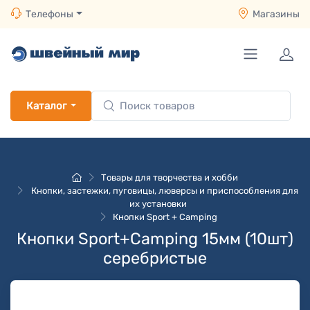
Телефоны
Магазины
Каталог
Товары для творчества и хобби
Кнопки, застежки, пуговицы, люверсы и приспособления для
их установки
Кнопки Sport + Camping
Кнопки Sport+Camping 15мм (10шт)
серебристые