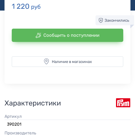
1 220
руб
Закончились
Сообщить о поступлении
Наличие в магазинах
Характеристики
Артикул
390201
Производитель