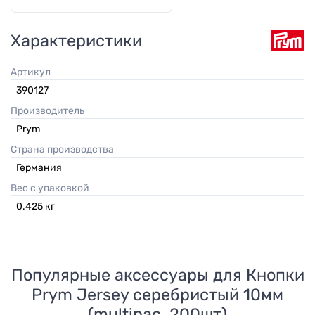
Характеристики
Артикул
390127
Производитель
Prym
Страна производства
Германия
Вес с упаковкой
0.425
кг
Популярные аксессуары для
Кнопки
Prym Jersey серебристый 10мм
(multipac, 200шт)