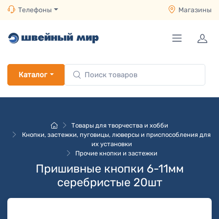
Телефоны
Магазины
Каталог
Товары для творчества и хобби
Кнопки, застежки, пуговицы, люверсы и приспособления для
их установки
Прочие кнопки и застежки
Пришивные кнопки 6-11мм
серебристые 20шт