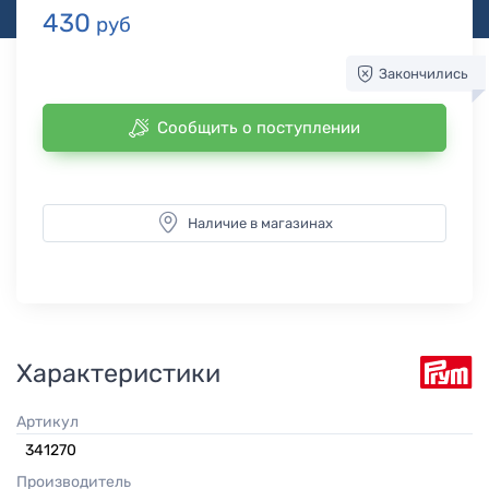
430
руб
Закончились
Сообщить о поступлении
Наличие в магазинах
Характеристики
Артикул
341270
Производитель