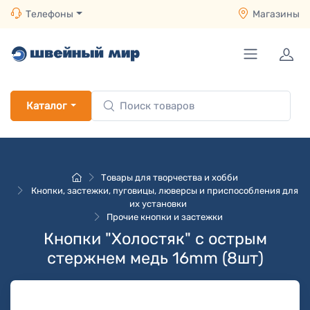
Телефоны
Магазины
Каталог
Товары для творчества и хобби
Кнопки, застежки, пуговицы, люверсы и приспособления для
их установки
Прочие кнопки и застежки
Кнопки "Холостяк" с острым
стержнем медь 16mm (8шт)