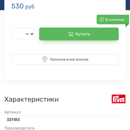
530
руб
В наличии
Купить
Наличие в магазинах
Характеристики
Артикул
331183
Производитель