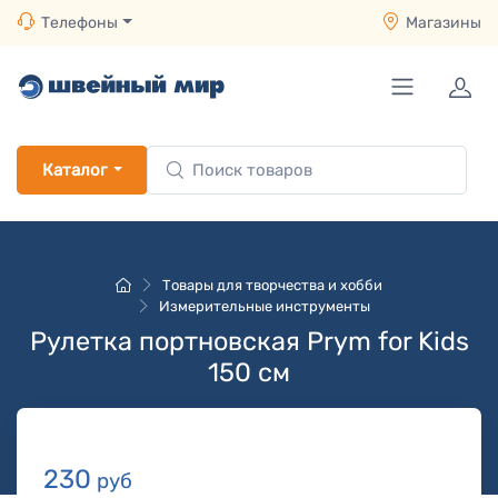
Телефоны
Магазины
Каталог
Товары для творчества и хобби
Измерительные инструменты
Рулетка портновская Prym for Kids
150 см
230
руб