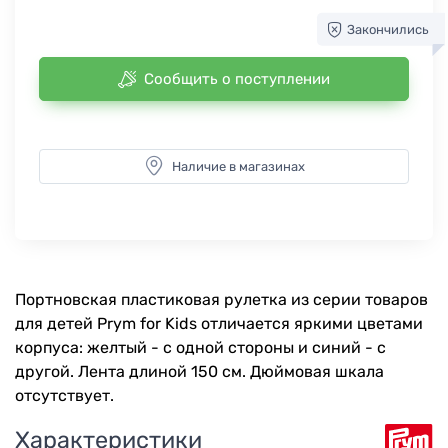
Закончились
Сообщить о поступлении
Наличие в магазинах
Портновская пластиковая рулетка из серии товаров
для детей Prym for Kids отличается яркими цветами
корпуса: желтый - с одной стороны и синий - с
другой. Лента длиной 150 см. Дюймовая шкала
отсутствует.
Характеристики