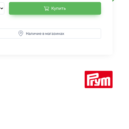
Купить
Наличие в магазинах