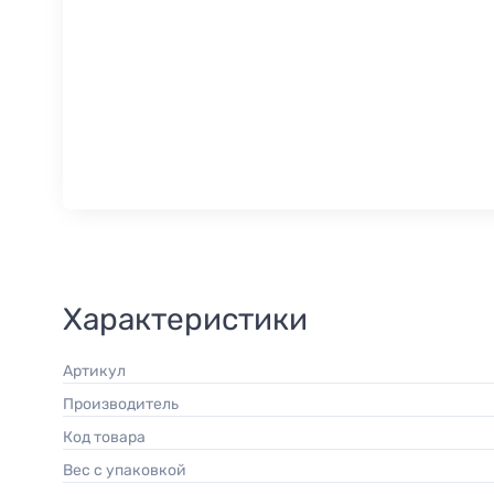
Характеристики
Артикул
Производитель
Код товара
Вес с упаковкой