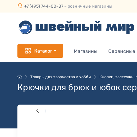
+7 (495) 744-00-87
– розничные магазины
Каталог
Магазины
Сервисные
Товары для творчества и хобби
Кнопки, застежки,
Крючки для брюк и юбок сер