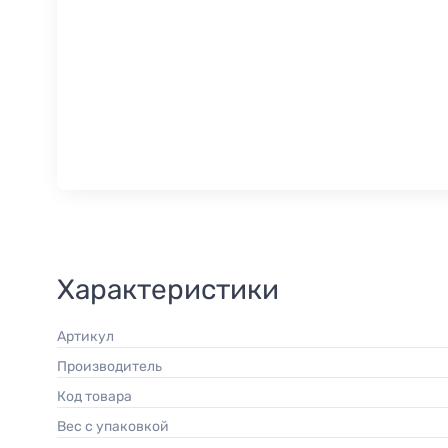
Характеристики
Артикул
Производитель
Код товара
Вес с упаковкой