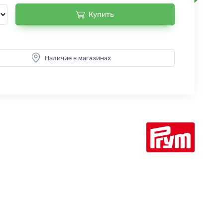
Купить
Наличие в магазинах