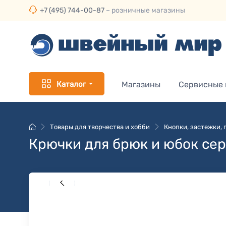
+7 (495) 744-00-87
– розничные магазины
Каталог
Магазины
Сервисные
Товары для творчества и хобби
Кнопки, застежки,
Крючки для брюк и юбок се