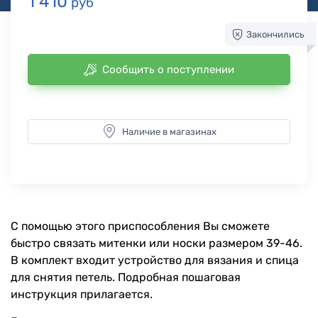
1 410
руб
Закончились
Сообщить о поступлении
Наличие в магазинах
С помощью этого приспособления Вы сможете
быстро связать митенки или носки размером 39-46.
В комплект входит устройство для вязания и спица
для снятия петель. Подробная пошаговая
инструкция прилагается.