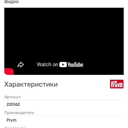
Видео
Характеристики
Артикул
225162
Производитель
Prym