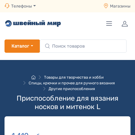
Телефоны
Магазины
Каталог
Товары для творчества и хобби
Спицы, крючки и прочее для ручного вязания
Другие приспособления
Приспособление для вязания
носков и митенок L