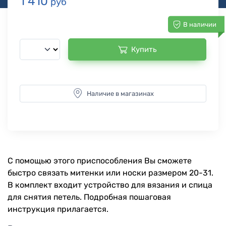
1 410
руб
В наличии
Купить
Наличие в магазинах
С помощью этого приспособления Вы сможете
быстро связать митенки или носки размером 20-31.
В комплект входит устройство для вязания и спица
для снятия петель. Подробная пошаговая
инструкция прилагается.