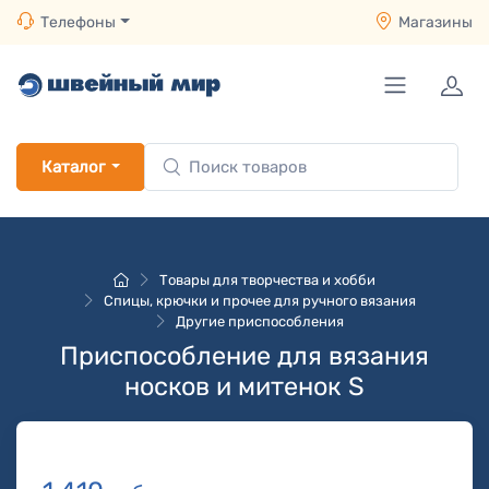
Телефоны
Магазины
Каталог
Товары для творчества и хобби
Спицы, крючки и прочее для ручного вязания
Другие приспособления
Приспособление для вязания
носков и митенок S