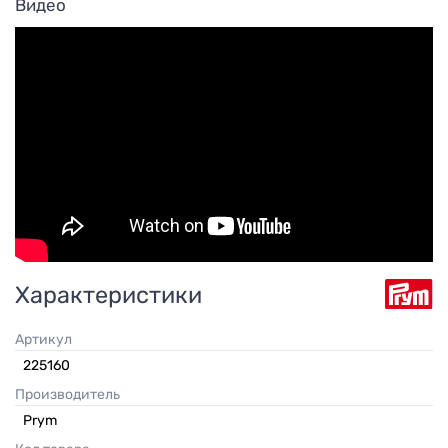
Видео
Характеристики
Артикул
225160
Производитель
Prym