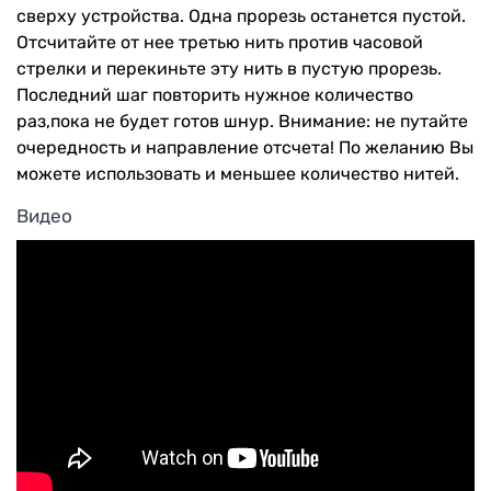
сверху устройства. Одна прорезь останется пустой.
Отсчитайте от нее третью нить против часовой
стрелки и перекиньте эту нить в пустую прорезь.
Последний шаг повторить нужное количество
раз,пока не будет готов шнур. Внимание: не путайте
очередность и направление отсчета! По желанию Вы
можете использовать и меньшее количество нитей.
Видео