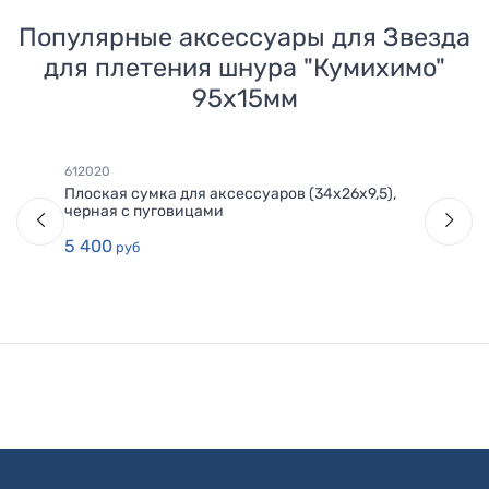
Популярные аксессуары для
Звезда
для плетения шнура "Кумихимо"
95х15мм
612020
Плоская сумка для аксессуаров (34х26х9,5),
черная с пуговицами
5 400
руб