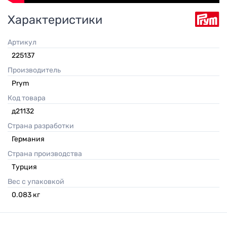
Характеристики
Артикул
225137
Производитель
Prym
Код товара
д21132
Страна разработки
Германия
Страна производства
Турция
Вес с упаковкой
0.083
кг