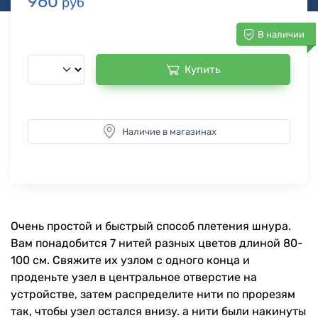
960
руб
В наличии
Купить
Наличие в магазинах
Очень простой и быстрый способ плетения шнура.
Вам понадобится 7 нитей разных цветов длиной 80-
100 см. Свяжите их узлом с одного конца и
проденьте узел в центральное отверстие на
устройстве, затем распределите нити по прорезям
так, чтобы узел остался внизу. а нити были накинуты