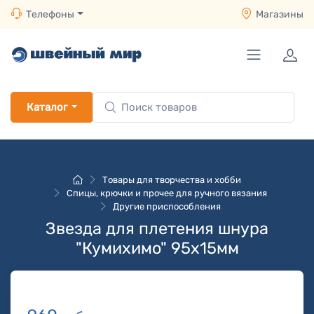
Телефоны
Магазины
Каталог
Товары для творчества и хобби
Спицы, крючки и прочее для ручного вязания
Другие приспособления
Звезда для плетения шнура
"Кумихимо" 95х15мм