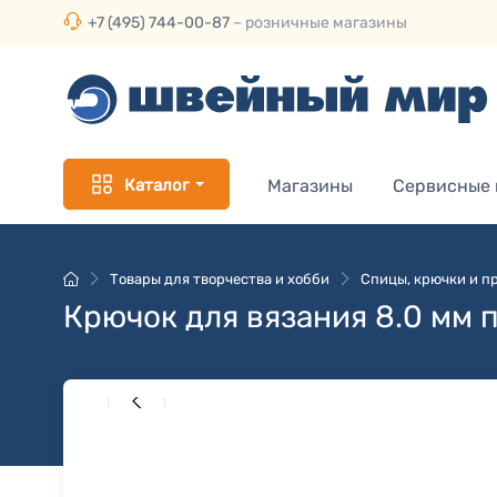
+7 (495) 744-00-87
– розничные магазины
Каталог
Магазины
Сервисные
Товары для творчества и хобби
Спицы, крючки и пр
Крючок для вязания 8.0 мм 