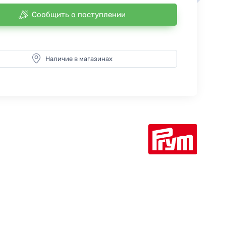
Сообщить о поступлении
Наличие в магазинах