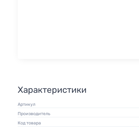
Характеристики
Артикул
Производитель
Код товара