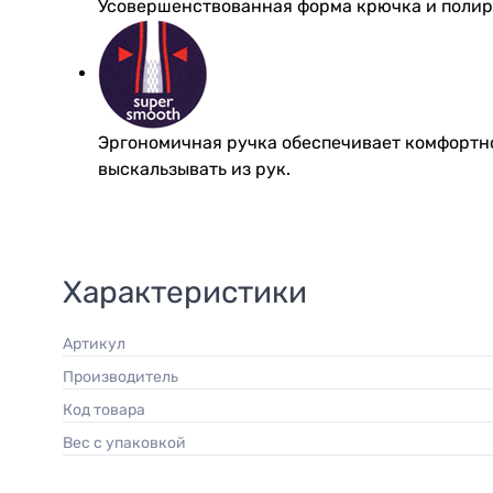
Усовершенствованная форма крючка и полир
Эргономичная ручка обеспечивает комфортно
выскальзывать из рук.
Характеристики
Артикул
Производитель
Код товара
Вес с упаковкой