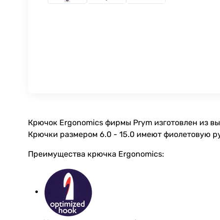
Крючок Ergonomics фирмы Prym изготовлен из вы
Крючки размером 6.0 - 15.0 имеют фиолетовую р
Преимущества крючка Ergonomics: