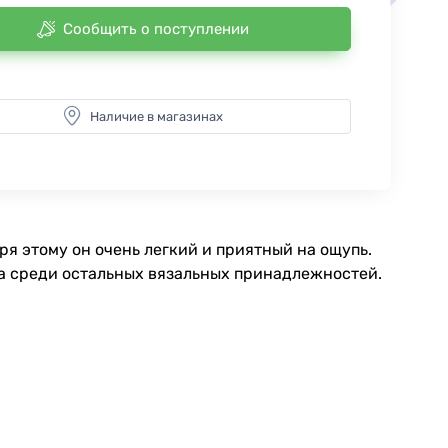
Сообщить о поступлении
Наличие в магазинах
я этому он очень легкий и приятный на ощупь.
ка среди остальных вязальных принадлежностей.