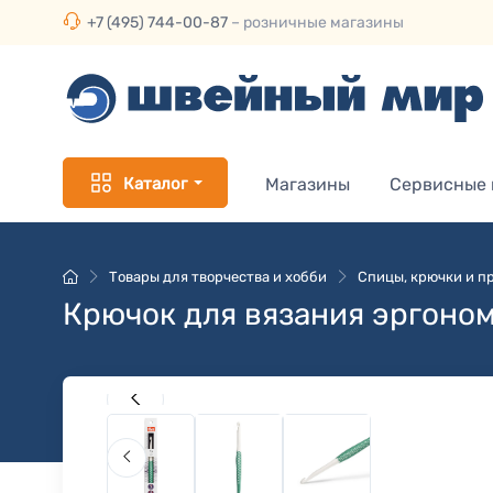
+7 (495) 744-00-87
– розничные магазины
Каталог
Магазины
Сервисные
Товары для творчества и хобби
Спицы, крючки и пр
Крючок для вязания эргоно