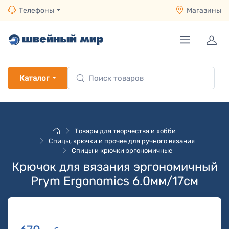
Телефоны
Магазины
Каталог
Товары для творчества и хобби
Спицы, крючки и прочее для ручного вязания
Спицы и крючки эргономичные
Крючок для вязания эргономичный
Prym Ergonomics 6.0мм/17см