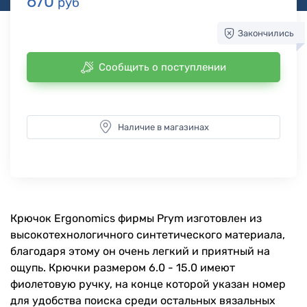
670
руб
Закончились
Сообщить о поступлении
Наличие в магазинах
Крючок Ergonomics фирмы Prym изготовлен из
высокотехнологичного синтетического материала,
благодаря этому он очень легкий и приятный на
ощупь. Крючки размером 6.0 - 15.0 имеют
фиолетовую ручку, на конце которой указан номер
для удобства поиска среди остальных вязальных