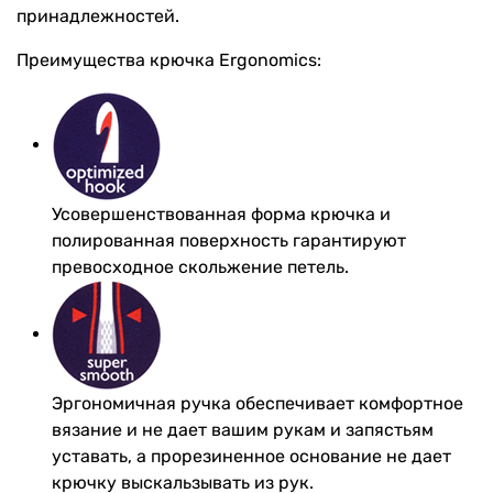
принадлежностей.
Преимущества крючка Ergonomics:
Усовершенствованная форма крючка и
полированная поверхность гарантируют
превосходное скольжение петель.
Эргономичная ручка обеспечивает комфортное
вязание и не дает вашим рукам и запястьям
уставать, а прорезиненное основание не дает
крючку выскальзывать из рук.