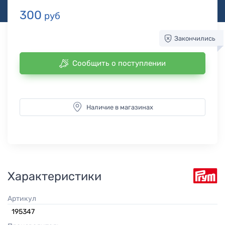
300
руб
Закончились
Сообщить о поступлении
Наличие в магазинах
Характеристики
Артикул
195347