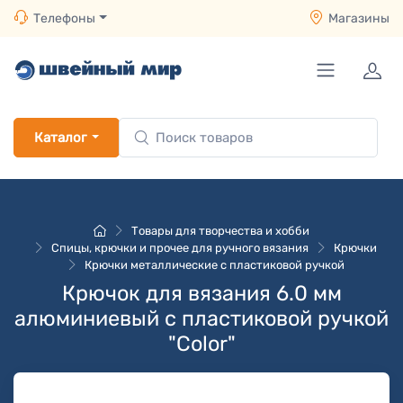
Телефоны
Магазины
Каталог
Товары для творчества и хобби
Спицы, крючки и прочее для ручного вязания
Крючки
Крючки металлические с пластиковой ручкой
Крючок для вязания 6.0 мм
алюминиевый с пластиковой ручкой
"Color"