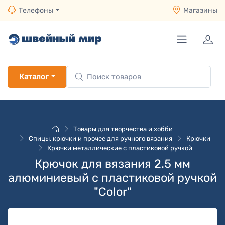
Телефоны
Магазины
Каталог
Товары для творчества и хобби
Спицы, крючки и прочее для ручного вязания
Крючки
Крючки металлические с пластиковой ручкой
Крючок для вязания 2.5 мм
алюминиевый с пластиковой ручкой
"Color"