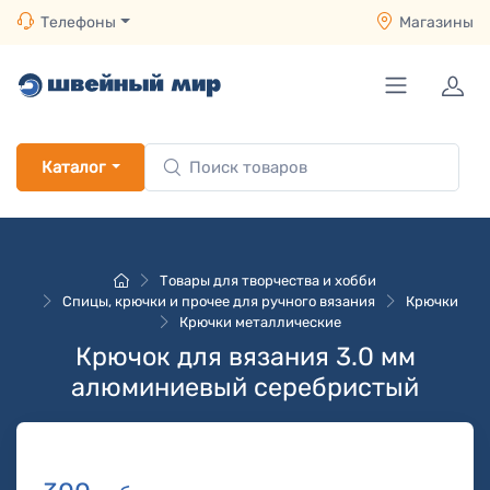
Телефоны
Магазины
Каталог
Товары для творчества и хобби
Спицы, крючки и прочее для ручного вязания
Крючки
Крючки металлические
Крючок для вязания 3.0 мм
алюминиевый серебристый