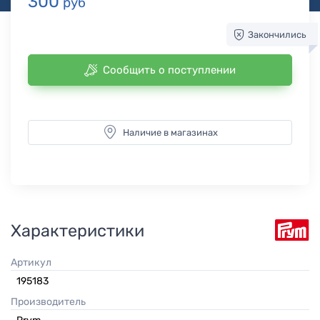
300
руб
Закончились
Сообщить о поступлении
Наличие в магазинах
Характеристики
Артикул
195183
Производитель