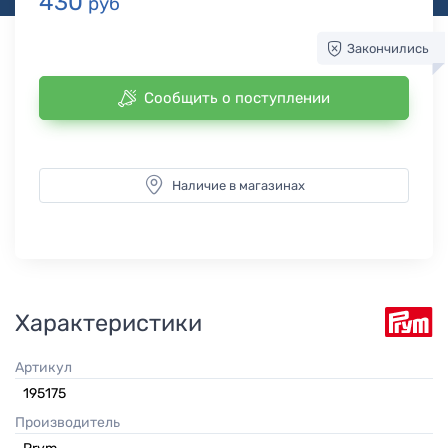
430
руб
Закончились
Сообщить о поступлении
Наличие в магазинах
Характеристики
Артикул
195175
Производитель