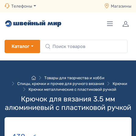
Телефоны
Магазины
Каталог
Товары для творчества и хобби
Спицы, крючки и прочее для ручного вязания
Крючки
Крючки металлические с пластиковой ручкой
Крючок для вязания 3.5 мм
алюминиевый с пластиковой ручкой