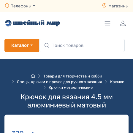
Телефоны
Магазины
Каталог
Товары для творчества и хобби
Спицы, крючки и прочее для ручного вязания
Крючки
Крючки металлические
Крючок для вязания 4.5 мм
алюминиевый матовый