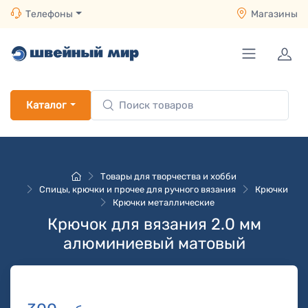
Телефоны
Магазины
Каталог
Товары для творчества и хобби
Спицы, крючки и прочее для ручного вязания
Крючки
Крючки металлические
Крючок для вязания 2.0 мм
алюминиевый матовый