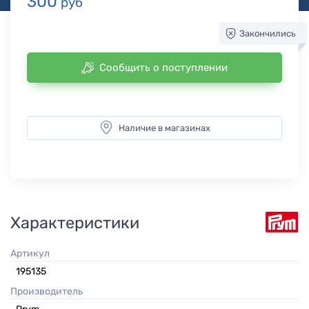
300
руб
Закончились
Сообщить о поступлении
Наличие в магазинах
Характеристики
Артикул
195135
Производитель