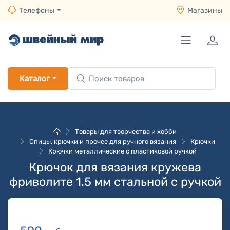
Телефоны
Магазины
Каталог
Товары для творчества и хобби
Спицы, крючки и прочее для ручного вязания
Крючки
Крючки металлические с пластиковой ручкой
Крючок для вязания кружева
фриволите 1.5 мм стальной с ручкой