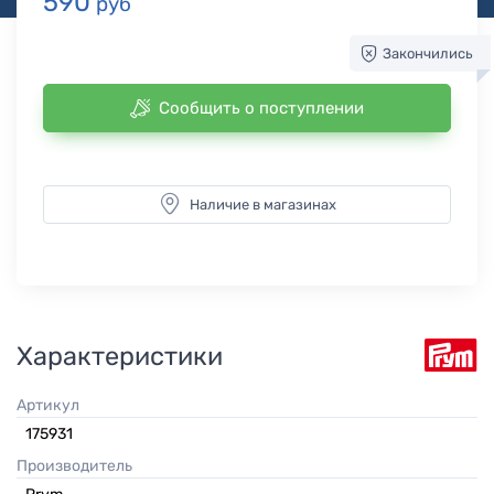
590
руб
Закончились
Сообщить о поступлении
Наличие в магазинах
Характеристики
Артикул
175931
Производитель