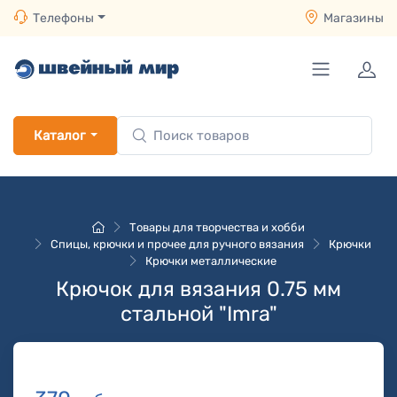
Телефоны
Магазины
Каталог
Товары для творчества и хобби
Спицы, крючки и прочее для ручного вязания
Крючки
Крючки металлические
Крючок для вязания 0.75 мм
стальной "Imra"