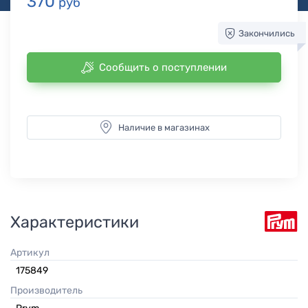
370
руб
Закончились
Сообщить о поступлении
Наличие в магазинах
Характеристики
Артикул
175849
Производитель