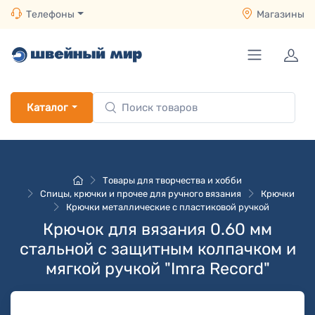
Телефоны
Магазины
Каталог
Товары для творчества и хобби
Спицы, крючки и прочее для ручного вязания
Крючки
Крючки металлические с пластиковой ручкой
Крючок для вязания 0.60 мм
стальной с защитным колпачком и
мягкой ручкой "Imra Record"