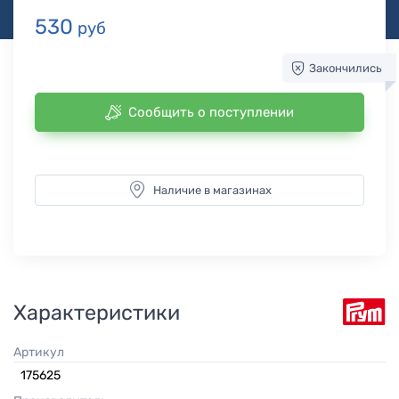
530
руб
Закончились
Сообщить о поступлении
Наличие в магазинах
Характеристики
Артикул
175625