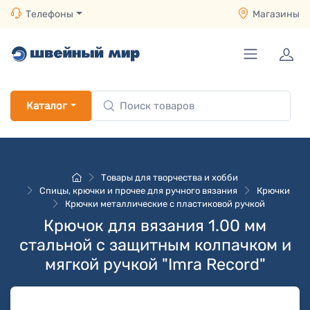
Телефоны
Магазины
Каталог
Товары для творчества и хобби
Спицы, крючки и прочее для ручного вязания
Крючки
Крючки металлические с пластиковой ручкой
Крючок для вязания 1.00 мм
стальной с защитным колпачком и
мягкой ручкой "Imra Record"