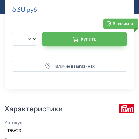
530
руб
В наличии
Купить
Наличие в магазинах
Характеристики
Артикул
175623