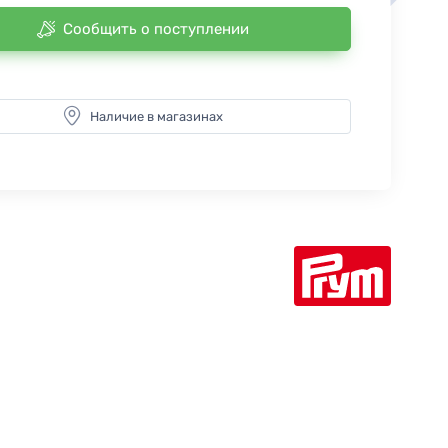
Сообщить о поступлении
Наличие в магазинах