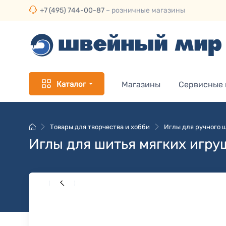
+7 (495) 744-00-87
– розничные магазины
Каталог
Магазины
Сервисные
Товары для творчества и хобби
Иглы для ручного 
Иглы для шитья мягких игру