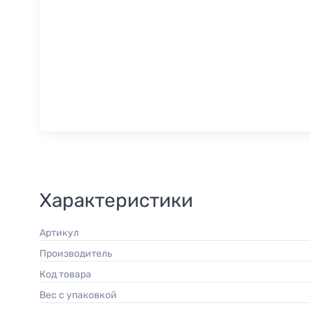
Характеристики
Артикул
Производитель
Код товара
Вес с упаковкой