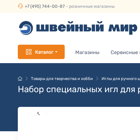
+7 (495) 744-00-87
– розничные магазины
Каталог
Магазины
Сервисные
Товары для творчества и хобби
Иглы для ручного 
Набор специальных игл для 