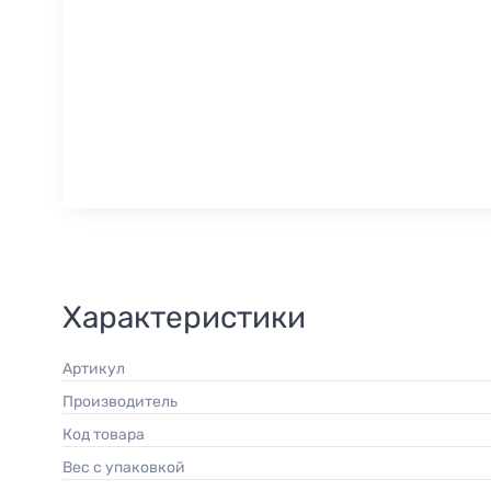
Характеристики
Артикул
Производитель
Код товара
Вес с упаковкой