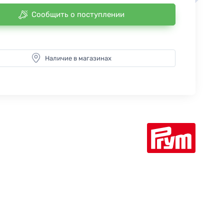
Сообщить о поступлении
Наличие в магазинах