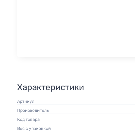
Характеристики
Артикул
Производитель
Код товара
Вес с упаковкой