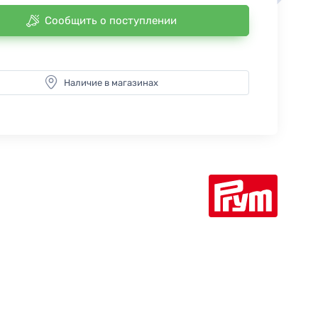
Сообщить о поступлении
Наличие в магазинах