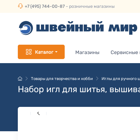
+7 (495) 744-00-87
– розничные магазины
Каталог
Магазины
Сервисные
Товары для творчества и хобби
Иглы для ручного 
Набор игл для шитья, вышив