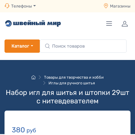
Телефоны
Магазины
Каталог
Товары для творчества и хобби
Иглы для ручного шитья
Набор игл для шитья и штопки 29шт
с нитевдевателем
380
руб