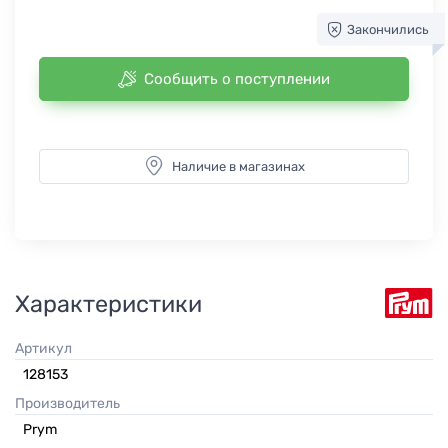
Закончились
Сообщить о поступлении
Наличие в магазинах
Характеристики
Артикул
128153
Производитель
Prym