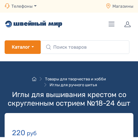
Телефоны
Магазины
Каталог
Товары для творчества и хобби
Иглы для ручного шитья
Иглы для вышивания крестом со
скругленным острием №18-24 6шт
220
руб