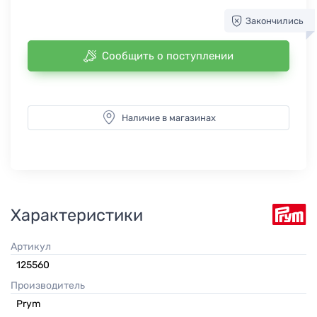
Закончились
Сообщить о поступлении
Наличие в магазинах
Характеристики
Артикул
125560
Производитель
Prym