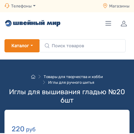
Телефоны
Магазины
Каталог
Товары для творчества и хобби
Иглы для ручного шитья
Иглы для вышивания гладью №20
6шт
220
руб