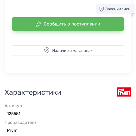
Закончились
Сообщить о поступлении
Наличие в магазинах
Характеристики
Артикул
125551
Производитель
Prym