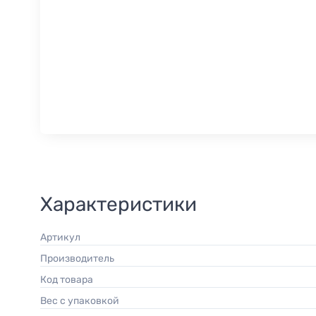
Характеристики
Артикул
Производитель
Код товара
Вес с упаковкой