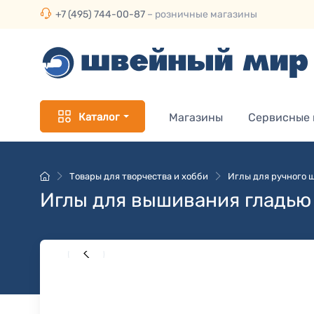
+7 (495) 744-00-87
– розничные магазины
Каталог
Магазины
Сервисные
Товары для творчества и хобби
Иглы для ручного 
Иглы для вышивания гладью