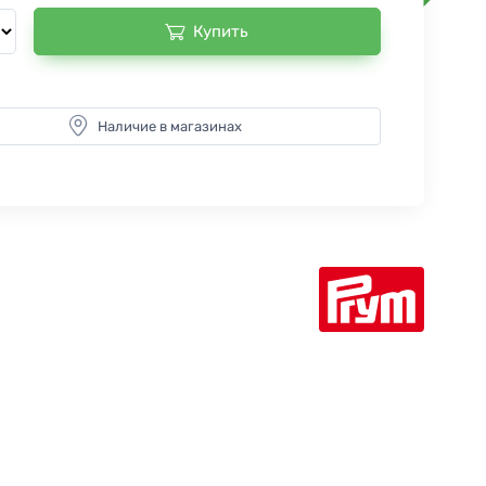
Купить
Наличие в магазинах