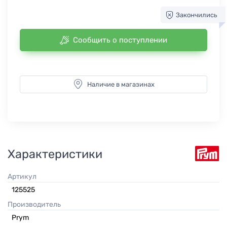
Закончились
Сообщить о поступлении
Наличие в магазинах
Характеристики
Артикул
125525
Производитель
Prym