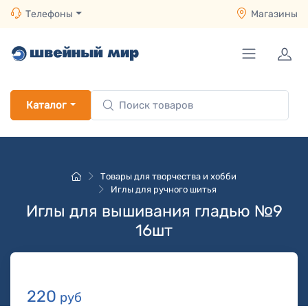
Телефоны
Магазины
Каталог
Товары для творчества и хобби
Иглы для ручного шитья
Иглы для вышивания гладью №9
16шт
220
руб