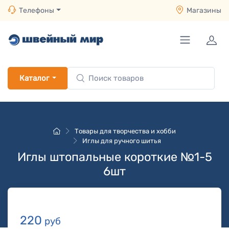
Телефоны
Магазины
Каталог
Товары для творчества и хобби
Иглы для ручного шитья
Иглы штопальные короткие №1-5
6шт
220
руб