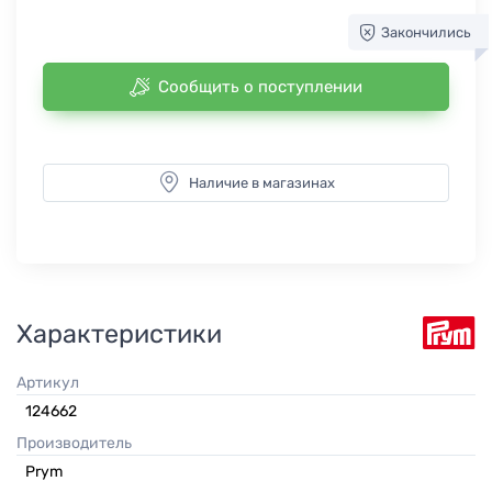
Закончились
Сообщить о поступлении
Наличие в магазинах
Характеристики
Артикул
124662
Производитель
Prym