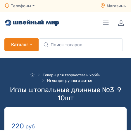
Телефоны
Магазины
Каталог
Товары для творчества и хобби
Иглы для ручного шитья
Иглы штопальные длинные №3-9
10шт
220
руб