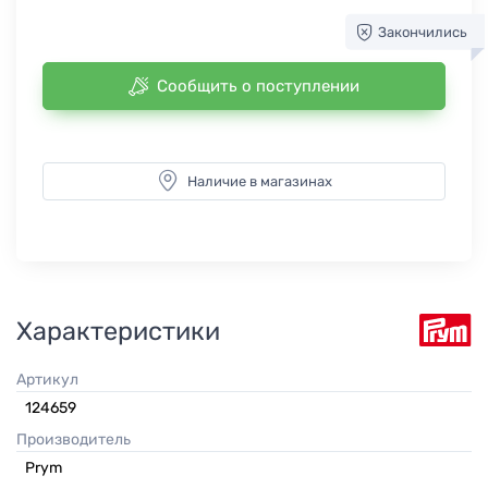
Закончились
Сообщить о поступлении
Наличие в магазинах
Характеристики
Артикул
124659
Производитель
Prym