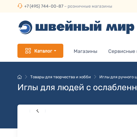
+7 (495) 744-00-87
– розничные магазины
Каталог
Магазины
Сервисные
Товары для творчества и хобби
Иглы для ручного 
Иглы для людей с ослаблен