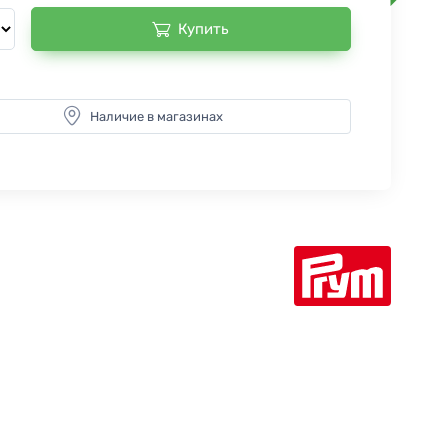
Купить
Наличие в магазинах