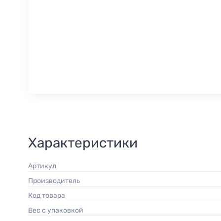
Характеристики
Артикул
Производитель
Код товара
Вес с упаковкой